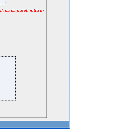
l, ca sa puteti intra in