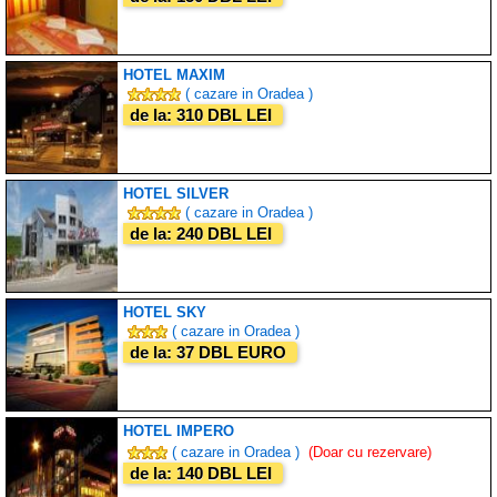
HOTEL MAXIM
( cazare in Oradea )
de la: 310 DBL LEI
HOTEL SILVER
( cazare in Oradea )
de la: 240 DBL LEI
HOTEL SKY
( cazare in Oradea )
de la: 37 DBL EURO
HOTEL IMPERO
( cazare in Oradea )
(Doar cu rezervare)
de la: 140 DBL LEI