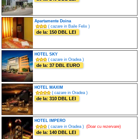
Apartamente Doina
( cazare in Baile Felix )
de la: 150 DBL LEI
HOTEL SKY
( cazare in Oradea )
de la: 37 DBL EURO
HOTEL MAXIM
( cazare in Oradea )
de la: 310 DBL LEI
HOTEL IMPERO
( cazare in Oradea )
(Doar cu rezervare)
de la: 140 DBL LEI