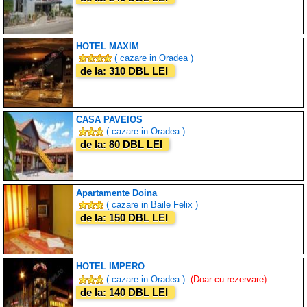
HOTEL MAXIM
( cazare in Oradea )
de la: 310 DBL LEI
CASA PAVEIOS
( cazare in Oradea )
de la: 80 DBL LEI
Apartamente Doina
( cazare in Baile Felix )
de la: 150 DBL LEI
HOTEL IMPERO
( cazare in Oradea )
(Doar cu rezervare)
de la: 140 DBL LEI