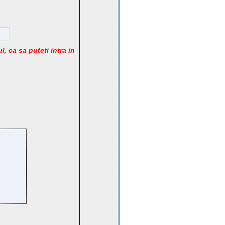
l, ca sa puteti intra in