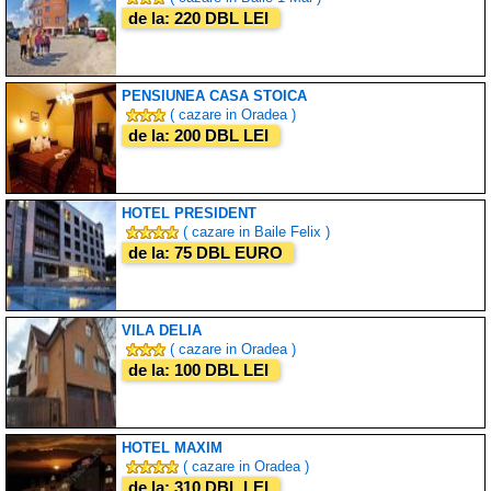
de la: 220 DBL LEI
PENSIUNEA CASA STOICA
( cazare in Oradea )
de la: 200 DBL LEI
HOTEL PRESIDENT
( cazare in Baile Felix )
de la: 75 DBL EURO
VILA DELIA
( cazare in Oradea )
de la: 100 DBL LEI
HOTEL MAXIM
( cazare in Oradea )
de la: 310 DBL LEI