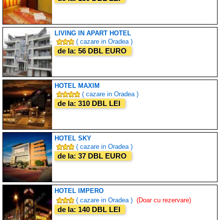
LIVING IN APART HOTEL
( cazare in Oradea )
de la: 56 DBL EURO
HOTEL MAXIM
( cazare in Oradea )
de la: 310 DBL LEI
HOTEL SKY
( cazare in Oradea )
de la: 37 DBL EURO
HOTEL IMPERO
( cazare in Oradea )
(Doar cu rezervare)
de la: 140 DBL LEI