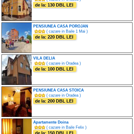
de la: 130 DBL LEI
PENSIUNEA CASA POROJAN
( cazare in Baile 1 Mai )
de la: 220 DBL LEI
VILA DELIA
( cazare in Oradea )
de la: 100 DBL LEI
PENSIUNEA CASA STOICA
( cazare in Oradea )
de la: 200 DBL LEI
Apartamente Doina
( cazare in Baile Felix )
de la: 150 DBL LEI